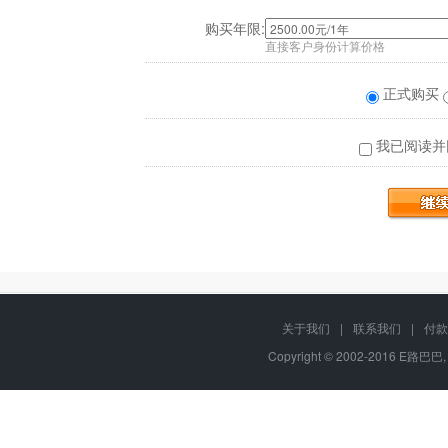
购买年限:
直接客户身份计算价格
正式购买
我已阅读并
关于我们
|
联系我们
|
付款
Copyright © 2002-2016 E路巴巴,