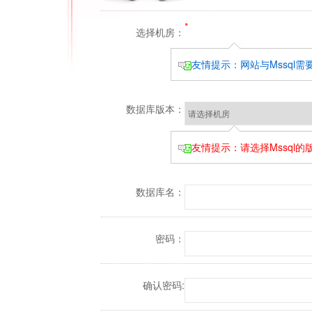
*
选择机房：
友情提示：网站与Mssql
数据库版本：
友情提示：请选择Mssql
数据库名：
密码：
确认密码: