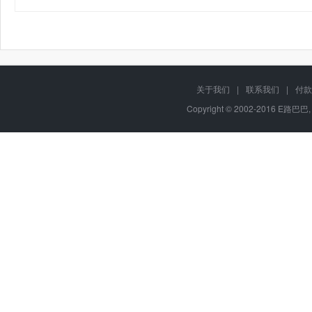
关于我们
|
联系我们
|
付款
Copyright © 2002-2016 E路巴巴,