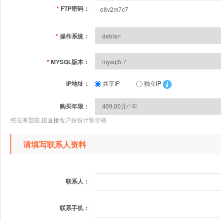
*
FTP密码：
*
操作系统：
*
MYSQL版本：
IP地址：
共享IP
独立IP
购买年限：
您没有登陆,按直接客户身份计算价格
请填写联系人资料
联系人：
联系手机：