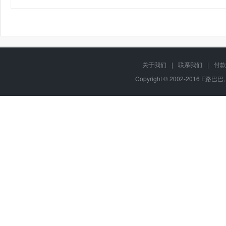
关于我们
|
联系我们
|
付款
Copyright © 2002-2016 E路巴巴,