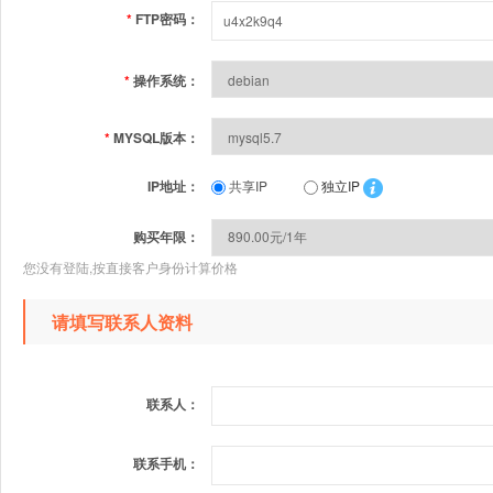
*
FTP密码：
*
操作系统：
*
MYSQL版本：
IP地址：
共享IP
独立IP
购买年限：
您没有登陆,按直接客户身份计算价格
请填写联系人资料
联系人：
联系手机：