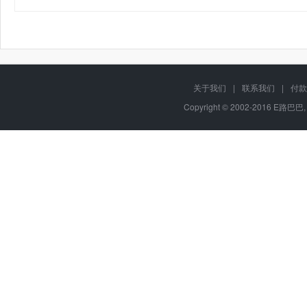
关于我们
|
联系我们
|
付款
Copyright © 2002-2016 E路巴巴,