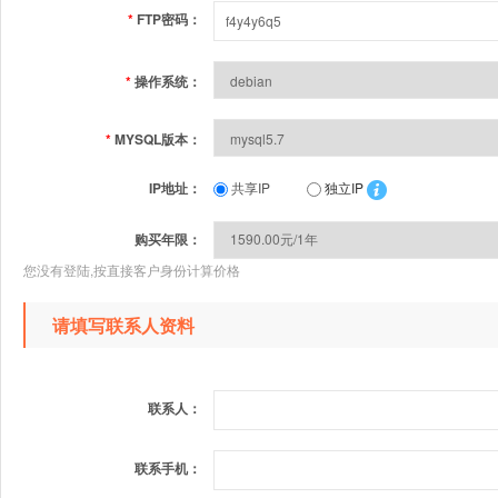
*
FTP密码：
*
操作系统：
*
MYSQL版本：
IP地址：
共享IP
独立IP
购买年限：
您没有登陆,按直接客户身份计算价格
请填写联系人资料
联系人：
联系手机：