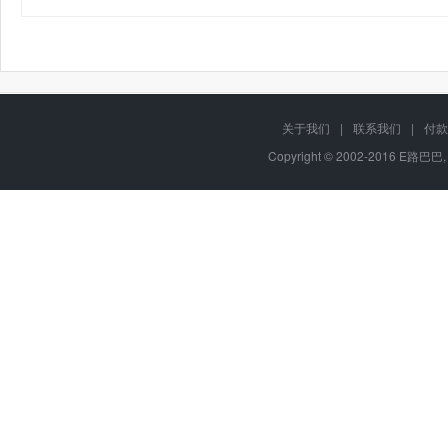
关于我们
|
联系我们
|
付款
Copyright © 2002-2016 E路巴巴,