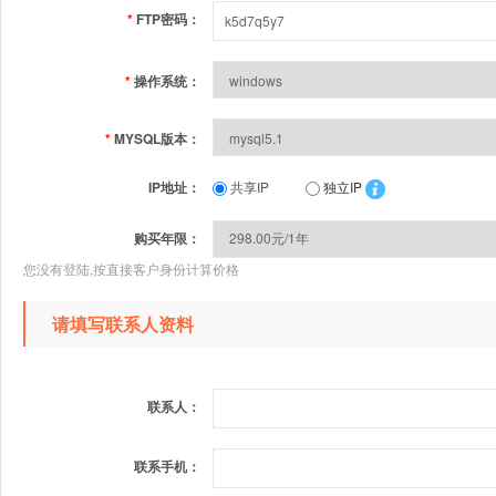
*
FTP密码：
*
操作系统：
*
MYSQL版本：
IP地址：
共享IP
独立IP
购买年限：
您没有登陆,按直接客户身份计算价格
请填写联系人资料
联系人：
联系手机：