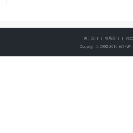
关于我们
|
联系我们
|
付款
Copyright © 2002-2016 E路巴巴,