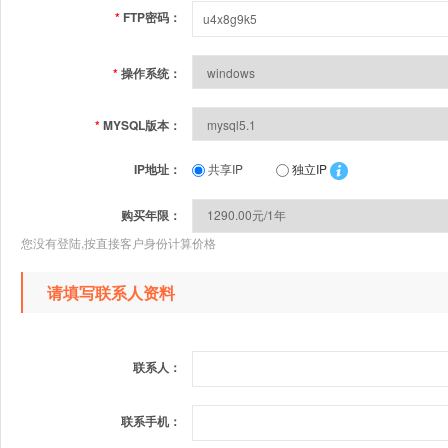
*
FTP密码：
*
操作系统：
*
MYSQL版本：
IP地址：
共享IP
独立IP
购买年限：
您没有登陆,按直接客户身份计算价格
请填写联系人资料
联系人：
联系手机：