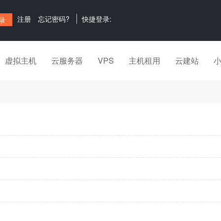
注册
忘记密码?
快捷登录:
虚拟主机
云服务器
VPS
主机租用
云建站