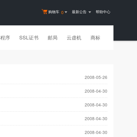
购物车
最新公告
帮助中心
0
小程序
SSL证书
邮局
云虚机
商标
2008-05-26
2008-04-30
2008-04-30
2008-04-30
2008-04-30