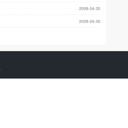
2008-04-30
2008-04-30
号